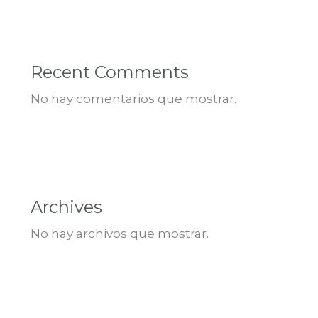
Recent Comments
No hay comentarios que mostrar.
Archives
No hay archivos que mostrar.