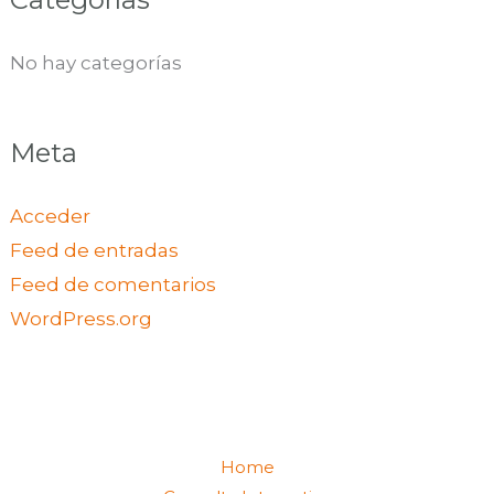
No hay categorías
Meta
Acceder
Feed de entradas
Feed de comentarios
WordPress.org
Home