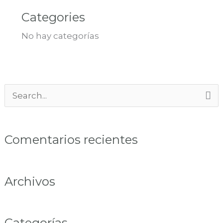
Categories
No hay categorías
Buscar
por:
Comentarios recientes
Archivos
Categorías