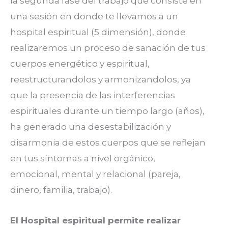
la segunda fase del trabajo que consiste en
una sesión en donde te llevamos a un
hospital espiritual (5 dimensión), donde
realizaremos un proceso de sanación de tus
cuerpos energético y espiritual,
reestructurandolos y armonizandolos, ya
que la presencia de las interferencias
espirituales durante un tiempo largo (años),
ha generado una desestabilización y
disarmonia de estos cuerpos que se reflejan
en tus síntomas a nivel orgánico,
emocional, mental y relacional (pareja,
dinero, familia, trabajo).
El Hospital espiritual permite realizar