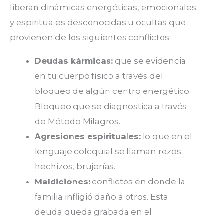
liberan dinámicas energéticas, emocionales
y espirituales desconocidas u ocultas que
provienen de los siguientes conflictos:
Deudas kármicas:
que se evidencia
en tu cuerpo físico a través del
bloqueo de algún centro energético.
Bloqueo que se diagnostica a través
de Método Milagros.
Agresiones espirituales:
lo que en el
lenguaje coloquial se llaman rezos,
hechizos, brujerías.
Maldiciones:
conflictos en donde la
familia infligió daño a otros. Esta
deuda queda grabada en el