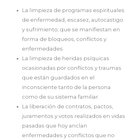
La limpieza de programas espirituales
de enfermedad, escasez, autocastigo
y sufrimiento; que se manifiestan en
forma de bloqueos, conflictos y
enfermedades.
La limpieza de heridas psíquicas
ocasionadas por conflictos y traumas
que están guardados en el
inconsciente tanto de la persona
como de su sistema familiar.
La liberación de contratos, pactos,
juramentos y votos realizados en vidas
pasadas que hoy anclan
enfermedades y conflictos que no