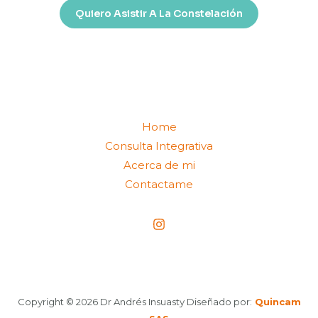
Quiero Asistir A La Constelación
Home
Consulta Integrativa
Acerca de mi
Contactame
Copyright © 2026 Dr Andrés Insuasty Diseñado por:
Quincam