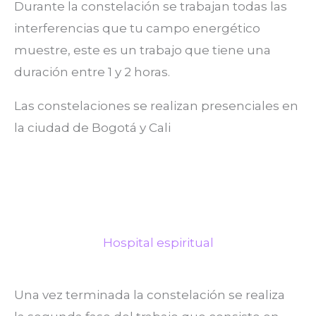
Durante la constelación se trabajan todas las
interferencias que tu campo energético
muestre, este es un trabajo que tiene una
duración entre 1 y 2 horas.
Las constelaciones se realizan presenciales en
la ciudad de Bogotá y Cali
Hospital espiritual
Una vez terminada la constelación se realiza