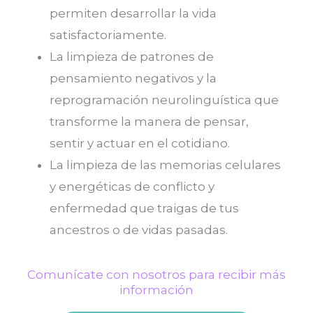
permiten desarrollar la vida
satisfactoriamente.
La limpieza de patrones de
pensamiento negativos y la
reprogramación neurolinguística que
transforme la manera de pensar,
sentir y actuar en el cotidiano.
La limpieza de las memorias celulares
y energéticas de conflicto y
enfermedad que traigas de tus
ancestros o de vidas pasadas.
Comunícate con nosotros para recibir más
información