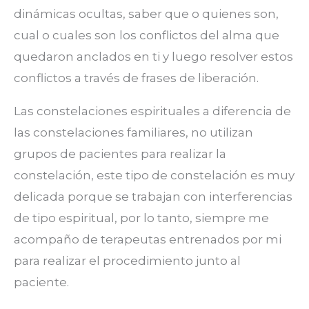
dinámicas ocultas, saber que o quienes son,
cual o cuales son los conflictos del alma que
quedaron anclados en ti y luego resolver estos
conflictos a través de frases de liberación.
Las constelaciones espirituales a diferencia de
las constelaciones familiares, no utilizan
grupos de pacientes para realizar la
constelación, este tipo de constelación es muy
delicada porque se trabajan con interferencias
de tipo espiritual, por lo tanto, siempre me
acompaño de terapeutas entrenados por mi
para realizar el procedimiento junto al
paciente.