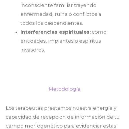
inconsciente familiar trayendo
enfermedad, ruina o conflictos a
todos los descendientes.
Interferencias espirituales:
como
entidades, implantes o espíritus
invasores.
Metodología
Los terapeutas prestamos nuestra energía y
capacidad de recepción de información de tu
campo morfogenético para evidenciar estas