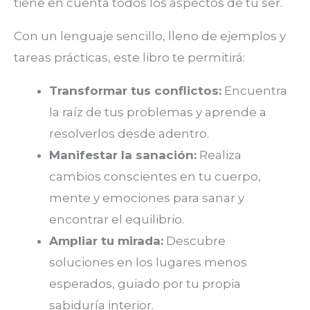
tiene en cuenta todos los aspectos de tu ser.
Con un lenguaje sencillo, lleno de ejemplos y
tareas prácticas, este libro te permitirá:
Transformar tus conflictos:
Encuentra
la raíz de tus problemas y aprende a
resolverlos desde adentro.
Manifestar la sanación:
Realiza
cambios conscientes en tu cuerpo,
mente y emociones para sanar y
encontrar el equilibrio.
Ampliar tu mirada:
Descubre
soluciones en los lugares menos
esperados, guiado por tu propia
sabiduría interior.