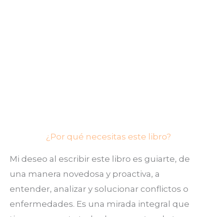
¿Por qué necesitas este libro?
Mi deseo al escribir este libro es guiarte, de
una manera novedosa y proactiva, a
entender, analizar y solucionar conflictos o
enfermedades. Es una mirada integral que