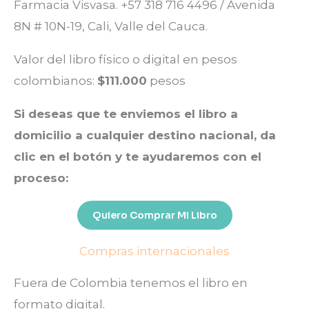
Farmacia Visvasa. +57 318 716 4496 / Avenida
8N # 10N-19, Cali, Valle del Cauca.
Valor del libro físico o digital en pesos
colombianos:
$111.000
pesos
Si deseas que te enviemos el libro a
domicilio a cualquier destino nacional, da
clic en el botón y te ayudaremos con el
proceso:
Quiero Comprar Mi Libro
Compras internacionales
Fuera de Colombia tenemos el libro en
formato digital.