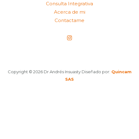
Consulta Integrativa
Acerca de mi
Contactame
Copyright © 2026 Dr Andrés Insuasty Diseñado por:
Quincam
SAS