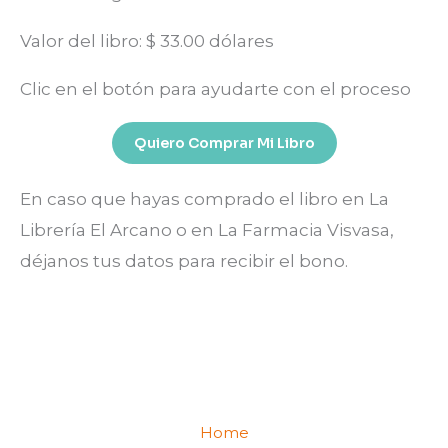
Valor del libro: $ 33.00 dólares
Clic en el botón para ayudarte con el proceso
Quiero Comprar Mi Libro
En caso que hayas comprado el libro en La
Librería El Arcano o en La Farmacia Visvasa,
déjanos tus datos para recibir el bono.
Home