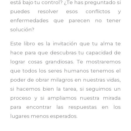
está bajo tu control? ¿Te has preguntado si
puedes resolver esos conflictos y
enfermedades que parecen no tener
solución?
Este libro es la invitación que tu alma te
hace para que descubras tu capacidad de
lograr cosas grandiosas. Te mostraremos
que todos los seres humanos tenemos el
poder de obrar milagros en nuestras vidas,
si hacemos bien la tarea, si seguimos un
proceso y si ampliamos nuestra mirada
para encontrar las respuestas en los
lugares menos esperados.