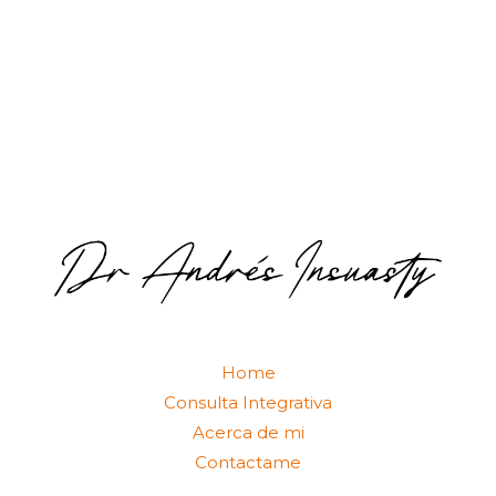
Home
Consulta Integrativa
Acerca de mi
Contactame