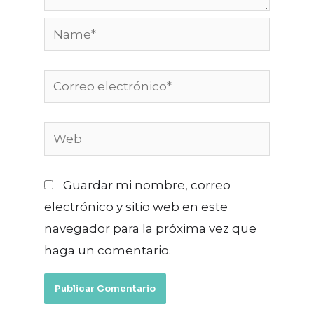
Name*
Correo
electrónico*
Web
Guardar mi nombre, correo
electrónico y sitio web en este
navegador para la próxima vez que
haga un comentario.