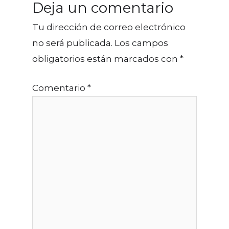
Deja un comentario
Tu dirección de correo electrónico
no será publicada.
Los campos
obligatorios están marcados con
*
Comentario
*