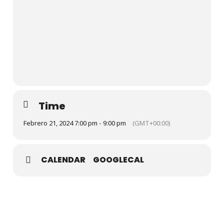
Time
Febrero 21, 2024 7:00 pm - 9:00 pm
(GMT+00:00)
CALENDAR
GOOGLECAL